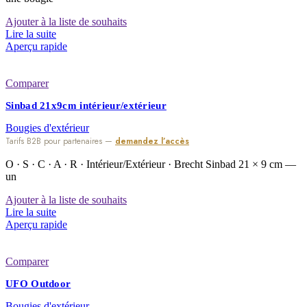
Ajouter à la liste de souhaits
Lire la suite
Aperçu rapide
Comparer
Sinbad 21x9cm intérieur/extérieur
Bougies d'extérieur
Tarifs B2B pour partenaires —
demandez l’accès
O · S · C · A · R · Intérieur/Extérieur · Brecht Sinbad 21 × 9 cm —
un
Ajouter à la liste de souhaits
Lire la suite
Aperçu rapide
Comparer
UFO Outdoor
Bougies d'extérieur