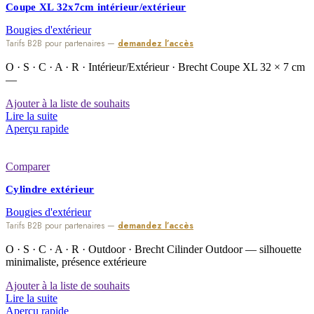
Coupe XL 32x7cm intérieur/extérieur
Bougies d'extérieur
Tarifs B2B pour partenaires —
demandez l’accès
O · S · C · A · R · Intérieur/Extérieur · Brecht Coupe XL 32 × 7 cm
—
Ajouter à la liste de souhaits
Lire la suite
Aperçu rapide
Comparer
Cylindre extérieur
Bougies d'extérieur
Tarifs B2B pour partenaires —
demandez l’accès
O · S · C · A · R · Outdoor · Brecht Cilinder Outdoor — silhouette
minimaliste, présence extérieure
Ajouter à la liste de souhaits
Lire la suite
Aperçu rapide