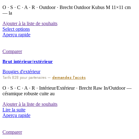
O · S · C · A · R · Outdoor · Brecht Outdoor Kubus M 11×11 cm
— la
Ajouter à la liste de souhaits
Select options
Aperçu rapide
Comparer
Brut intérieur/extérieur
Bougies d'extérieur
Tarifs B2B pour partenaires —
demandez l’accès
O · S · C · A · R · Intérieur/Extérieur · Brecht Raw In/Outdoor —
céramique robuste cuite au
Ajouter à la liste de souhaits
Lire la suite
Aperçu rapide
Comparer