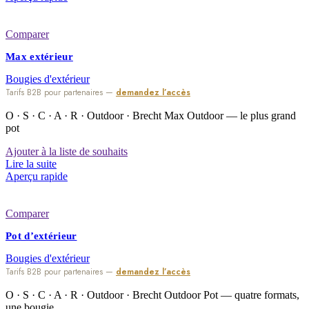
Comparer
Max extérieur
Bougies d'extérieur
Tarifs B2B pour partenaires —
demandez l’accès
O · S · C · A · R · Outdoor · Brecht Max Outdoor — le plus grand
pot
Ajouter à la liste de souhaits
Lire la suite
Aperçu rapide
Comparer
Pot d’extérieur
Bougies d'extérieur
Tarifs B2B pour partenaires —
demandez l’accès
O · S · C · A · R · Outdoor · Brecht Outdoor Pot — quatre formats,
une bougie