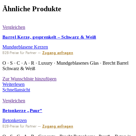
Ähnliche Produkte
Vergleichen
Barrel Kerze, gesprenkelt – Schwarz & Weiß
Mundgeblasene Kerzen
B2B-Preise für Partner —
Zugang anfragen
O · S · C · A · R · Luxury · Mundgeblasenes Glas · Brecht Barrel
Schwarz & Weiß
Zur Wunschliste hinzufügen
Weiterlesen
Schnellansicht
Vergleichen
Betonkerze „Puur“
Betonkerzen
B2B-Preise für Partner —
Zugang anfragen