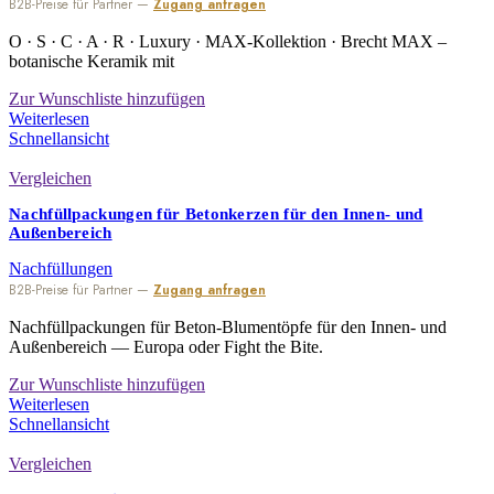
B2B-Preise für Partner —
Zugang anfragen
O · S · C · A · R · Luxury · MAX-Kollektion · Brecht MAX –
botanische Keramik mit
Zur Wunschliste hinzufügen
Weiterlesen
Schnellansicht
Vergleichen
Nachfüllpackungen für Betonkerzen für den Innen- und
Außenbereich
Nachfüllungen
B2B-Preise für Partner —
Zugang anfragen
Nachfüllpackungen für Beton-Blumentöpfe für den Innen- und
Außenbereich — Europa oder Fight the Bite.
Zur Wunschliste hinzufügen
Weiterlesen
Schnellansicht
Vergleichen