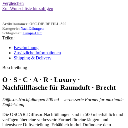
Vergleichen
Zur Wunschliste hinzufügen
Artikelnummer:
OSC-DIF-REFILL-500
Kategorie:
Nachfüllungen
Schlagwort:
Europa-Duft
Teilen:
Beschreibung
Zusätzliche Informationen
Shipping & Delivery
Beschreibung
O · S · C · A · R · Luxury ·
Nachfüllflasche für Raumduft · Brecht
Diffusor-Nachfüllungen 500 ml – verbesserte Formel für maximale
Duftleistung.
Die OSCAR-Diffusor-Nachfüllungen sind in 500 ml erhältlich und
verfügen über eine verbesserte Formel für eine längere und
intensivere Duftverteilung. Erhältlich in drei Duftnoten: dem