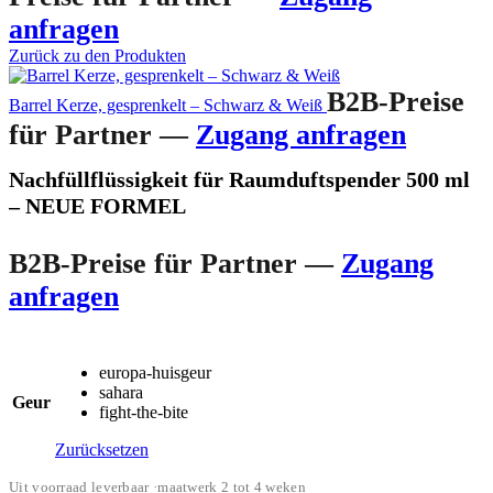
anfragen
Zurück zu den Produkten
B2B-Preise
Barrel Kerze, gesprenkelt – Schwarz & Weiß
für Partner —
Zugang anfragen
Nachfüllflüssigkeit für Raumduftspender 500 ml
– NEUE FORMEL
B2B-Preise für Partner —
Zugang
anfragen
europa-huisgeur
sahara
Geur
fight-the-bite
Zurücksetzen